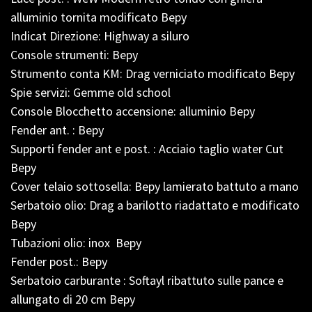
alluminio tornita modificato Bepy
Indicat Direzione: Highway a siluro
Console strumenti: Bepy
Strumento conta KM: Drag verniciato modificato Bepy
Spie servizi: Gemme old school
Console Blocchetto accensione: alluminio Bepy
Fender ant. : Bepy
Supporti fender ant e post. : Acciaio taglio water Cut
Bepy
Cover telaio sottosella: Bepy lamierato battuto a mano
Serbatoio olio: Drag a barilotto riadattato e modificato
Bepy
Tubazioni olio: inox Bepy
Fender post.: Bepy
Serbatoio carburante : Softayl ribattuto sulle pance e
allungato di 20 cm Bepy