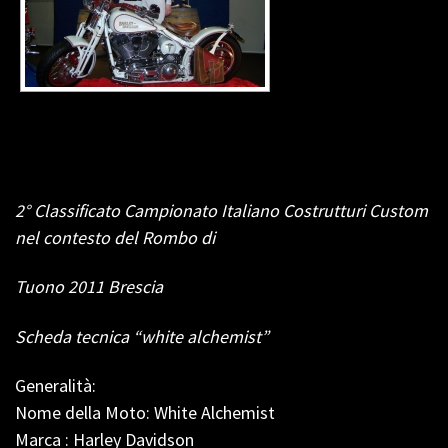
2°
Classificato Campionato Italiano Costrutturi Custom
nel contesto del Rombo di
Tuono 2011 Brescia
Scheda
tecnica “white alchemist”
Generalità:
Nome della Moto: White Alchemist
Marca : Harley Davidson