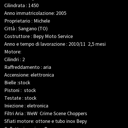
Cilindrata : 1450
Anno immatricolazione: 2005
Proprietario : Michele
Città : Sangano (TO)
Costruttore : Bepy Moto Service
Anno e tempo di lavorazione : 2010/11 2,5 mesi
Motore:
Cilindri : 2
Raffreddamento : aria
Accensione: elettronica
Bielle :stock
Pistoni : stock
Testate : stock
Iniezione : eletronica
Filtri Aria : WeW Crime Scene Choppers
Sfiati motore: ottone e tubo inox Bepy