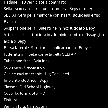
Pedane : HD verniciate a contrasto
Sella : scocca e struttura in lamiera Bepy e fodera
SELTAP vera pelle marrone con inserti Bourdeau e filo
Bianco
Sospensione sella : Balestrine in inox lucidato Bepy
Attacchi sella: struttura in alluminio tornito e fissaggi in
acciaio Bepy
Borsa laterale: Struttura in policarbonato Bepy e
foderatura in pelle come la sella SELTAP
Tubazione freni: Avio inox
Copri cavi : treccia inox
Guaine cavi meccanici: Hig Teck neri
Impianto elettrico : Bepy
Claxson: Old School Highway
Cover bulloni ruote: HD
Finiture:
Verniciatura: Carrozzeria