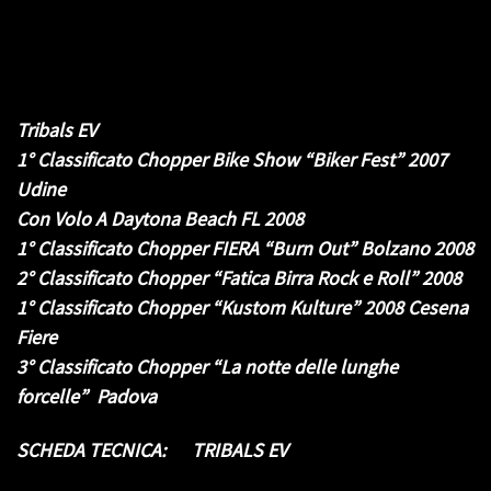
Tribals EV
1° Classificato Chopper Bike Show “Biker Fest” 2007
Udine
Con Volo A Daytona Beach FL 2008
1° Classificato Chopper FIERA “Burn Out” Bolzano 2008
2° Classificato Chopper “Fatica Birra Rock e Roll” 2008
1° Classificato Chopper “Kustom Kulture” 2008 Cesena
Fiere
3° Classificato Chopper “La notte delle lunghe
forcelle” Padova
SCHEDA TECNICA: TRIBALS EV