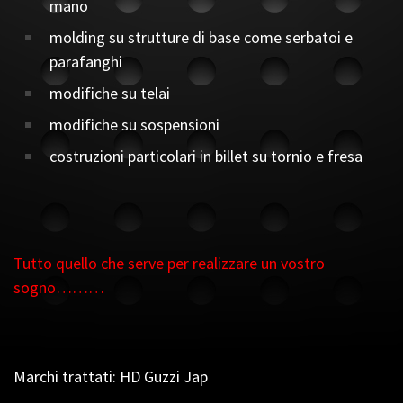
mano
molding su strutture di base come serbatoi e
parafanghi
modifiche su telai
modifiche su sospensioni
costruzioni particolari in billet su tornio e fresa
Tutto quello che serve per realizzare un vostro
sogno………
Marchi trattati: HD Guzzi Jap