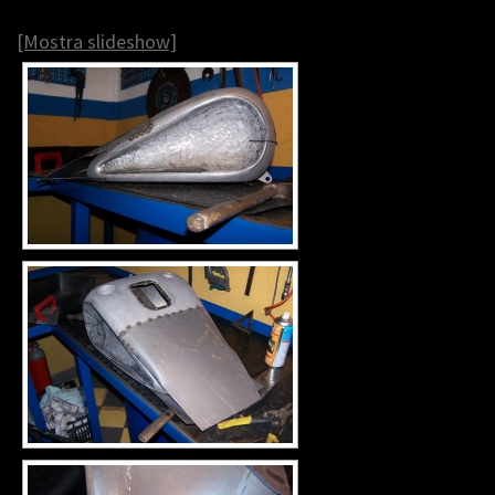
[Mostra slideshow]