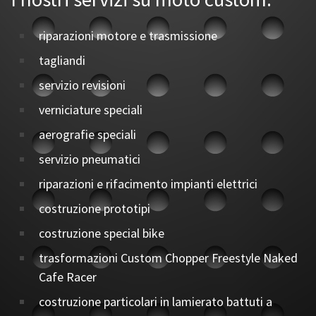
riparazioni motore e trasmissione
tagliandi
servizio revisioni
verniciature speciali
aerografie speciali
servizio pneumatici
riparazioni e rifacimento impianti elettrici
costruzione prototipi
costruzione special bike
trasformazioni Custom Chopper Freestyle Naked
Cafe Racer
costruzione particolari in lamierato battuti a